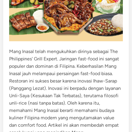
Mang Inasal telah mengukuhkan dirinya sebagai The
Philippines' Grill Expert. Jaringan fast-food ini sangat
populer dan dominan di Filipina. Keberhasilan Mang
Inasal jauh melampaui persaingan fast-food biasa.
Restoran ini sukses besar karena inovasi Ihaw-Sarap
(Panggang Lezat). Inovasi ini berpadu dengan layanan
Unli-Saya (Kesukaan Tak Terbatas), terutama filosofi
unli-rice (nasi tanpa batas). Oleh karena itu,
memahami Mang Inasal berarti memahami budaya
kuliner Filipina modern yang mengutamakan value
dan comfort food. Artikel ini akan membedah empat