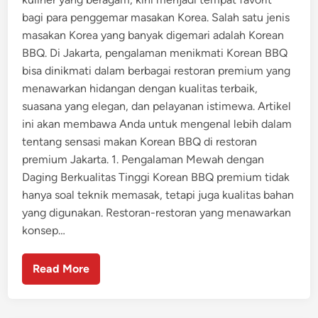
bagi para penggemar masakan Korea. Salah satu jenis
masakan Korea yang banyak digemari adalah Korean
BBQ. Di Jakarta, pengalaman menikmati Korean BBQ
bisa dinikmati dalam berbagai restoran premium yang
menawarkan hidangan dengan kualitas terbaik,
suasana yang elegan, dan pelayanan istimewa. Artikel
ini akan membawa Anda untuk mengenal lebih dalam
tentang sensasi makan Korean BBQ di restoran
premium Jakarta. 1. Pengalaman Mewah dengan
Daging Berkualitas Tinggi Korean BBQ premium tidak
hanya soal teknik memasak, tetapi juga kualitas bahan
yang digunakan. Restoran-restoran yang menawarkan
konsep…
Read More