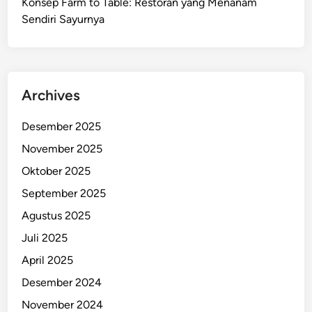
Konsep Farm to Table: Restoran yang Menanam
Sendiri Sayurnya
Archives
Desember 2025
November 2025
Oktober 2025
September 2025
Agustus 2025
Juli 2025
April 2025
Desember 2024
November 2024