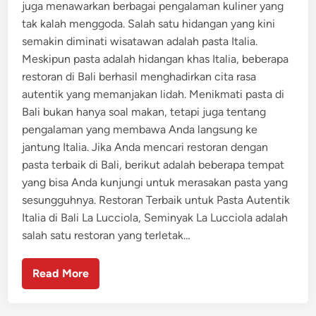
juga menawarkan berbagai pengalaman kuliner yang
tak kalah menggoda. Salah satu hidangan yang kini
semakin diminati wisatawan adalah pasta Italia.
Meskipun pasta adalah hidangan khas Italia, beberapa
restoran di Bali berhasil menghadirkan cita rasa
autentik yang memanjakan lidah. Menikmati pasta di
Bali bukan hanya soal makan, tetapi juga tentang
pengalaman yang membawa Anda langsung ke
jantung Italia. Jika Anda mencari restoran dengan
pasta terbaik di Bali, berikut adalah beberapa tempat
yang bisa Anda kunjungi untuk merasakan pasta yang
sesungguhnya. Restoran Terbaik untuk Pasta Autentik
Italia di Bali La Lucciola, Seminyak La Lucciola adalah
salah satu restoran yang terletak…
Read More