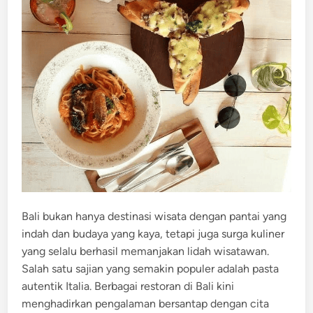
Bali bukan hanya destinasi wisata dengan pantai yang
indah dan budaya yang kaya, tetapi juga surga kuliner
yang selalu berhasil memanjakan lidah wisatawan.
Salah satu sajian yang semakin populer adalah pasta
autentik Italia. Berbagai restoran di Bali kini
menghadirkan pengalaman bersantap dengan cita