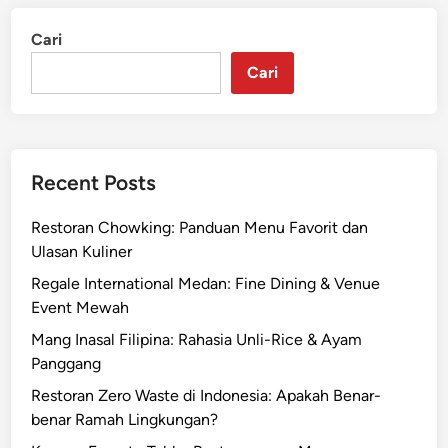
Cari
Cari
Recent Posts
Restoran Chowking: Panduan Menu Favorit dan
Ulasan Kuliner
Regale International Medan: Fine Dining & Venue
Event Mewah
Mang Inasal Filipina: Rahasia Unli-Rice & Ayam
Panggang
Restoran Zero Waste di Indonesia: Apakah Benar-
benar Ramah Lingkungan?