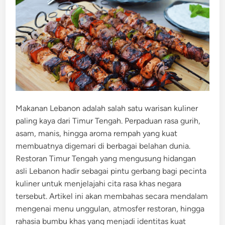
n
Makanan Lebanon adalah salah satu warisan kuliner
paling kaya dari Timur Tengah. Perpaduan rasa gurih,
asam, manis, hingga aroma rempah yang kuat
membuatnya digemari di berbagai belahan dunia.
Restoran Timur Tengah yang mengusung hidangan
asli Lebanon hadir sebagai pintu gerbang bagi pecinta
kuliner untuk menjelajahi cita rasa khas negara
tersebut. Artikel ini akan membahas secara mendalam
mengenai menu unggulan, atmosfer restoran, hingga
rahasia bumbu khas yang menjadi identitas kuat