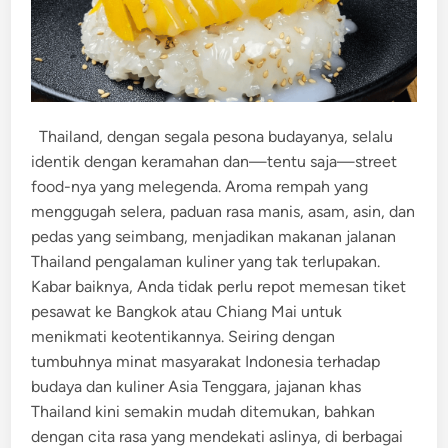
Thailand, dengan segala pesona budayanya, selalu
identik dengan keramahan dan—tentu saja—street
food-nya yang melegenda. Aroma rempah yang
menggugah selera, paduan rasa manis, asam, asin, dan
pedas yang seimbang, menjadikan makanan jalanan
Thailand pengalaman kuliner yang tak terlupakan.
Kabar baiknya, Anda tidak perlu repot memesan tiket
pesawat ke Bangkok atau Chiang Mai untuk
menikmati keotentikannya. Seiring dengan
tumbuhnya minat masyarakat Indonesia terhadap
budaya dan kuliner Asia Tenggara, jajanan khas
Thailand kini semakin mudah ditemukan, bahkan
dengan cita rasa yang mendekati aslinya, di berbagai