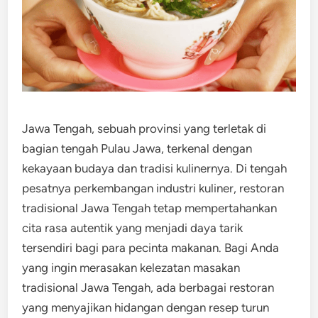
Jawa Tengah, sebuah provinsi yang terletak di
bagian tengah Pulau Jawa, terkenal dengan
kekayaan budaya dan tradisi kulinernya. Di tengah
pesatnya perkembangan industri kuliner, restoran
tradisional Jawa Tengah tetap mempertahankan
cita rasa autentik yang menjadi daya tarik
tersendiri bagi para pecinta makanan. Bagi Anda
yang ingin merasakan kelezatan masakan
tradisional Jawa Tengah, ada berbagai restoran
yang menyajikan hidangan dengan resep turun