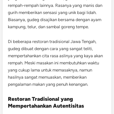
rempah-rempah lainnya. Rasanya yang manis dan
gurih memberikan sensasi yang unik bagi lidah.
Biasanya, gudeg disajikan bersama dengan ayam
kampung, telur, dan sambal goreng tempe.
Di beberapa restoran tradisional Jawa Tengah,
gudeg dibuat dengan cara yang sangat teliti,
mempertahankan cita rasa aslinya yang kaya akan
rempah. Meski masakan ini membutuhkan waktu
yang cukup lama untuk memasaknya, namun
hasilnya sangat memuaskan, memberikan
pengalaman makan yang penuh kenangan.
Restoran Tradisional yang
Mempertahankan Autentisitas