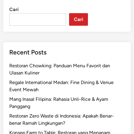
Cari
Cari
Recent Posts
Restoran Chowking: Panduan Menu Favorit dan
Ulasan Kuliner
Regale International Medan: Fine Dining & Venue
Event Mewah
Mang Inasal Filipina: Rahasia Unli-Rice & Ayam
Panggang
Restoran Zero Waste di Indonesia: Apakah Benar-
benar Ramah Lingkungan?
Konsep Farm to Table: Restoran yang Menanam