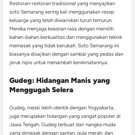
Restoran-restoran tradisional yang menyajikan
soto Semarang sering kali menggunakan resep
keluarga yang telah diwariskan turun temurun.
Mereka menjaga keaslian rasa dengan memilih
bahan-bahan berkualitas dan menggunakan teknik
memasak yang tidak berubah. Soto Semarang ini
biasanya disajikan dengan sambal yang pedas dan
jeruk nipis untuk menambah kenikmatannya.
Gudeg: Hidangan Manis yang
Menggugah Selera
Gudeg, meski lebih identik dengan Yogyakarta,
juga merupakan hidangan yang sangat populer di
Jawa Tengah. Gudeg terbuat dari nangka muda
yang dimasak dengan santan, gula merah, dan