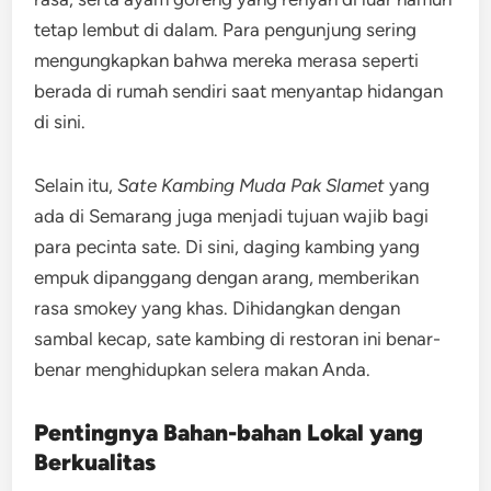
tetap lembut di dalam. Para pengunjung sering
mengungkapkan bahwa mereka merasa seperti
berada di rumah sendiri saat menyantap hidangan
di sini.
Selain itu,
Sate Kambing Muda Pak Slamet
yang
ada di Semarang juga menjadi tujuan wajib bagi
para pecinta sate. Di sini, daging kambing yang
empuk dipanggang dengan arang, memberikan
rasa smokey yang khas. Dihidangkan dengan
sambal kecap, sate kambing di restoran ini benar-
benar menghidupkan selera makan Anda.
Pentingnya Bahan-bahan Lokal yang
Berkualitas