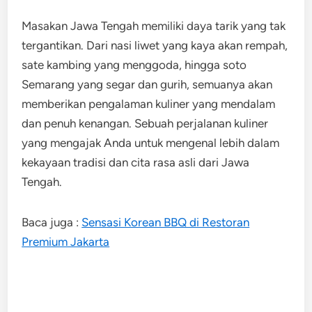
Masakan Jawa Tengah memiliki daya tarik yang tak
tergantikan. Dari nasi liwet yang kaya akan rempah,
sate kambing yang menggoda, hingga soto
Semarang yang segar dan gurih, semuanya akan
memberikan pengalaman kuliner yang mendalam
dan penuh kenangan. Sebuah perjalanan kuliner
yang mengajak Anda untuk mengenal lebih dalam
kekayaan tradisi dan cita rasa asli dari Jawa
Tengah.
Baca juga :
Sensasi Korean BBQ di Restoran
Premium Jakarta