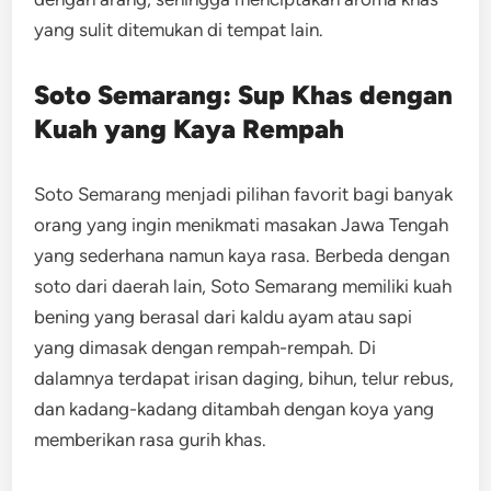
yang sulit ditemukan di tempat lain.
Soto Semarang: Sup Khas dengan
Kuah yang Kaya Rempah
Soto Semarang menjadi pilihan favorit bagi banyak
orang yang ingin menikmati masakan Jawa Tengah
yang sederhana namun kaya rasa. Berbeda dengan
soto dari daerah lain, Soto Semarang memiliki kuah
bening yang berasal dari kaldu ayam atau sapi
yang dimasak dengan rempah-rempah. Di
dalamnya terdapat irisan daging, bihun, telur rebus,
dan kadang-kadang ditambah dengan koya yang
memberikan rasa gurih khas.