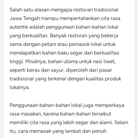
Salah satu alasan mengapa restoran tradisional
Jawa Tengah mampu mempertahankan cita rasa
autentik adalah penggunaan bahan-bahan lokal
yang berkualitas. Banyak restoran yang bekerja
sama dengan petani atau pemasok lokal untuk
mendapatkan bahan baku segar dan berkualitas
tinggi. Misalnya, bahan utama untuk nasi liwet,
seperti beras dan sayur, diperoleh dari pasar
tradisional yang terkenal dengan kualitas produk
lokalnya.
Penggunaan bahan-bahan lokal juga memperkaya
rasa masakan, karena bahan-bahan tersebut
memiliki cita rasa yang lebih segar dan alami. Selain
itu, cara memasak yang lambat dan penuh