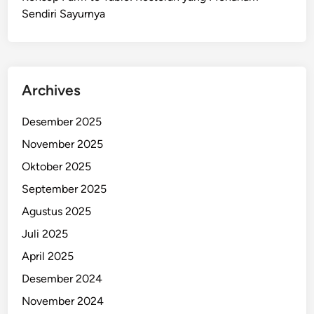
Sendiri Sayurnya
Archives
Desember 2025
November 2025
Oktober 2025
September 2025
Agustus 2025
Juli 2025
April 2025
Desember 2024
November 2024