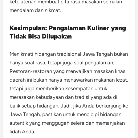
ketelatenan membuat cita rasa masakan semakin
mendalam dan nikmat.
Kesimpulan: Pengalaman Kuliner yang
Tidak Bisa Dilupakan
Menikmati hidangan tradisional Jawa Tengah bukan
hanya soal rasa, tetapi juga soal pengalaman.
Restoran-restoran yang menyajikan masakan khas
daerah ini bukan hanya menawarkan makanan lezat,
tetapi juga memberikan kesempatan untuk
merasakan kebudayaan dan tradisi yang ada di
balik setiap hidangan. Jadi, jika Anda berkunjung ke
Jawa Tengah, pastikan untuk mencicipi hidangan
autentik yang menggugah selera dan memanjakan
lidah Anda.