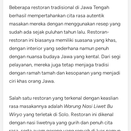
Beberapa restoran tradisional di Jawa Tengah
berhasil mempertahankan cita rasa autentik
masakan mereka dengan menggunakan resep yang
sudah ada sejak puluhan tahun lalu. Restoran-
restoran ini biasanya memiliki suasana yang khas,
dengan interior yang sederhana namun penuh
dengan nuansa budaya Jawa yang kental. Dari segi
pelayanan, mereka juga tetap menjaga tradisi
dengan ramah tamah dan kesopanan yang menjadi
ciri khas orang Jawa.
Salah satu restoran yang terkenal dengan keaslian
rasa masakannya adalah
Warung Nasi Liwet Bu
Wiryo
yang terletak di Solo. Restoran ini dikenal
dengan nasi liwetnya yang gurih dan penuh cita
rasa, serta ayam goreng yang renyah di luar namun